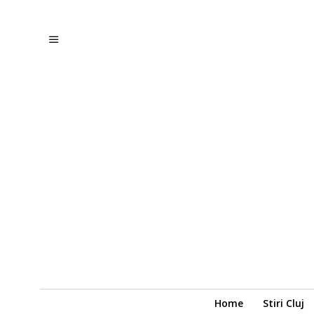
Home
Stiri Cluj