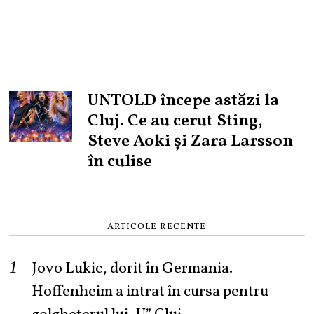
UNTOLD începe astăzi la
Cluj. Ce au cerut Sting,
Steve Aoki și Zara Larsson
în culise
ARTICOLE RECENTE
Jovo Lukic, dorit în Germania.
Hoffenheim a intrat în cursa pentru