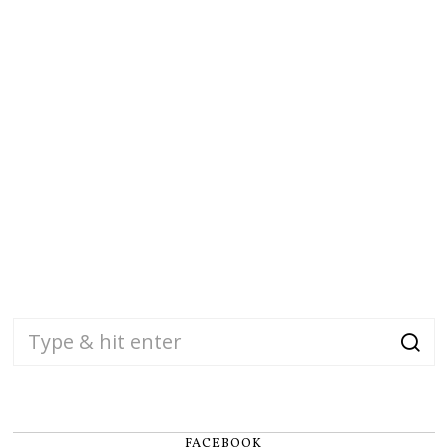
FACEBOOK