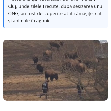
Cluj, unde zilele trecute, după sesizarea unui
ONG, au fost descoperite atât rămășițe, cât
și animale în agonie.