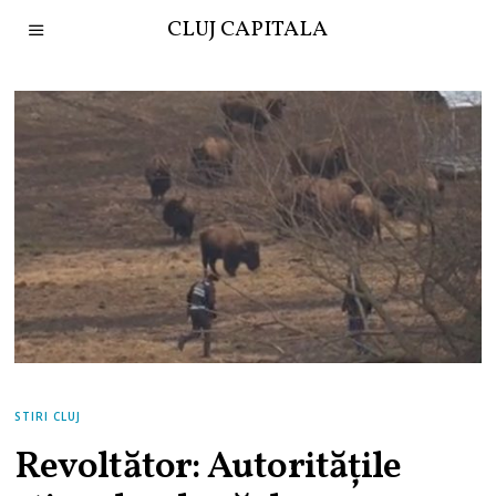
CLUJ CAPITALA
STIRI CLUJ
Revoltător: Autoritățile