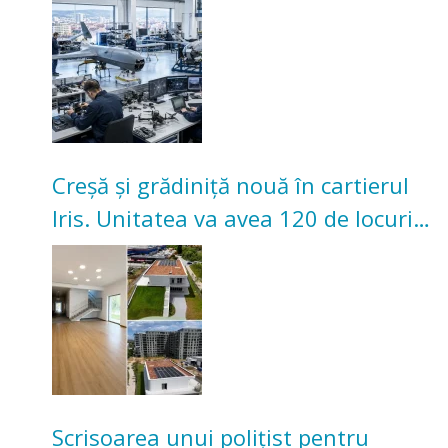
Creșă și grădiniță nouă în cartierul
Iris. Unitatea va avea 120 de locuri
pentru copii
Scrisoarea unui polițist pentru