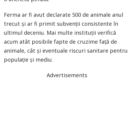
Ferma ar fi avut declarate 500 de animale anul
trecut și ar fi primit subvenții consistente în
ultimul deceniu. Mai multe instituții verifică
acum atât posibile fapte de cruzime față de
animale, cât și eventuale riscuri sanitare pentru
populație și mediu.
Advertisements