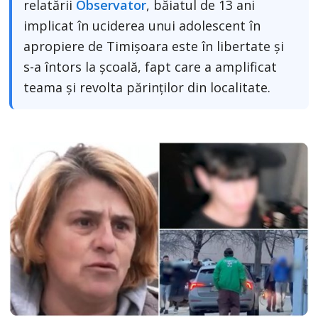
relatării
Observator
, băiatul de 13 ani
implicat în uciderea unui adolescent în
apropiere de Timișoara este în libertate și
s-a întors la școală, fapt care a amplificat
teama și revolta părinților din localitate.