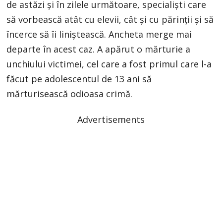
de astăzi și în zilele următoare, specialiști care
să vorbească atât cu elevii, cât și cu părinții și să
încerce să îi liniștească. Ancheta merge mai
departe în acest caz. A apărut o mărturie a
unchiului victimei, cel care a fost primul care l-a
făcut pe adolescentul de 13 ani să
mărturisească odioasa crimă.
Advertisements