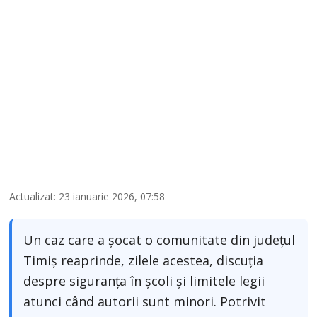
Actualizat: 23 ianuarie 2026, 07:58
Un caz care a șocat o comunitate din județul
Timiș reaprinde, zilele acestea, discuția
despre siguranța în școli și limitele legii
atunci când autorii sunt minori. Potrivit