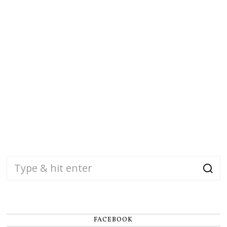
FACEBOOK