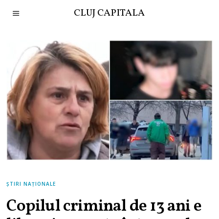
CLUJ CAPITALA
ȘTIRI NAȚIONALE
Copilul criminal de 13 ani e