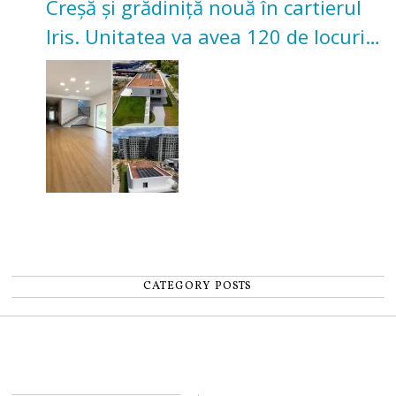
Creșă și grădiniță nouă în cartierul
Iris. Unitatea va avea 120 de locuri
pentru copii
CATEGORY POSTS