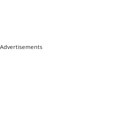
Advertisements