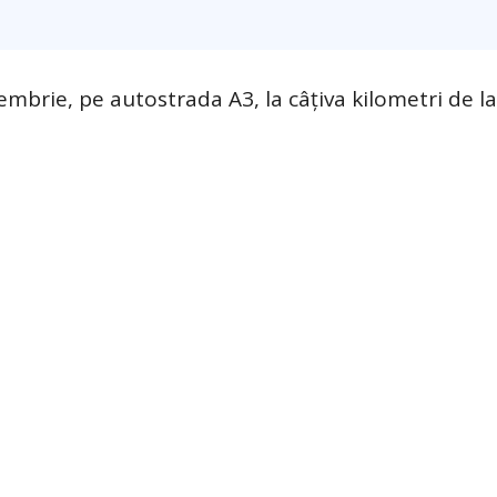
embrie, pe autostrada A3, la câțiva kilometri de l