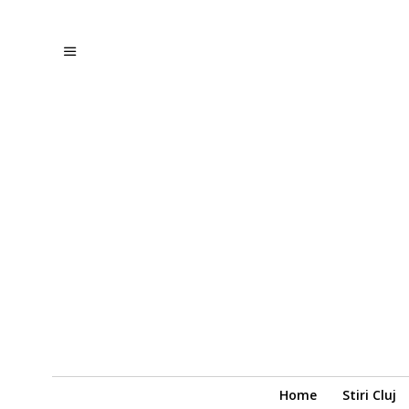
Home
Stiri Cluj