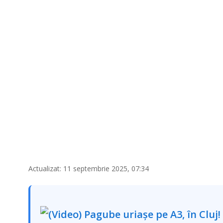
Actualizat: 11 septembrie 2025, 07:34