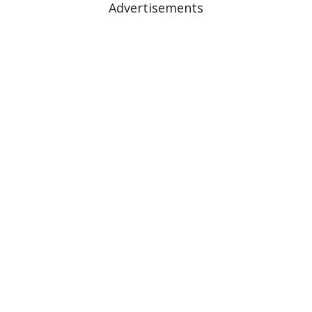
Advertisements