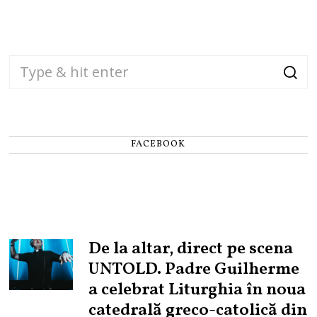
FACEBOOK
De la altar, direct pe scena
UNTOLD. Padre Guilherme
a celebrat Liturghia în noua
catedrală greco-catolică din