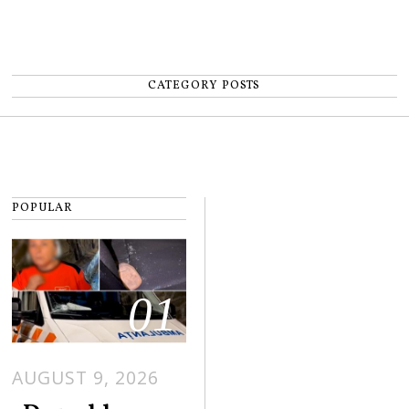
CATEGORY POSTS
POPULAR
01
AUGUST 9, 2026