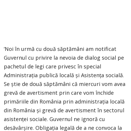
‘Noi în urmă cu două săptămâni am notificat
Guvernul cu privire la nevoia de dialog social pe
pachetul de legi care privesc în special
Administrația publică locală și Asistența socială.
Se știe de două săptămâni că miercuri vom avea
grevă de avertisment prin care vom închide
primăriile din România prin administrația locală
din România și grevă de avertisment în sectorul
asistenței sociale. Guvernul ne ignoră cu
desăvârșire. Obligația legală de a ne convoca la