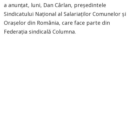
a anunțat, luni, Dan Cârlan, președintele
Sindicatului Național al Salariaților Comunelor și
Orașelor din România, care face parte din
Federația sindicală Columna.