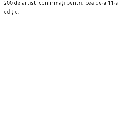
200 de artiști confirmați pentru cea de-a 11-a
ediție.