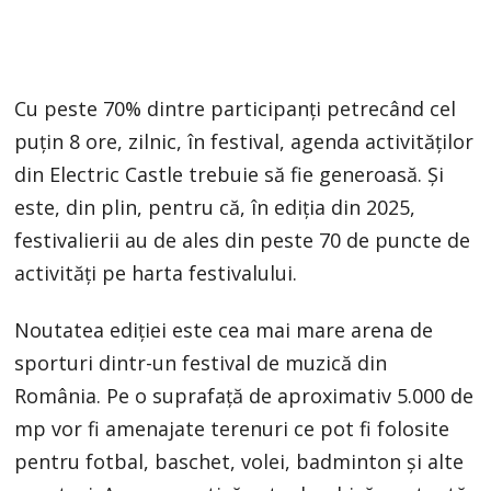
Cu peste 70% dintre participanți petrecând cel
puțin 8 ore, zilnic, în festival, agenda activităților
din Electric Castle trebuie să fie generoasă. Și
este, din plin, pentru că, în ediția din 2025,
festivalierii au de ales din peste 70 de puncte de
activități pe harta festivalului.
Noutatea ediției este cea mai mare arena de
sporturi dintr-un festival de muzică din
România. Pe o suprafață de aproximativ 5.000 de
mp vor fi amenajate terenuri ce pot fi folosite
pentru fotbal, baschet, volei, badminton și alte