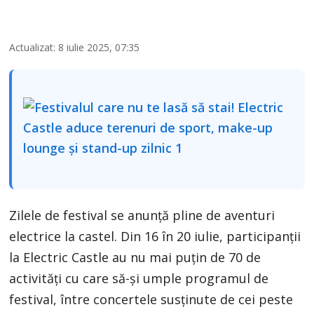
Actualizat: 8 iulie 2025, 07:35
Zilele de festival se anunță pline de aventuri
electrice la castel. Din 16 în 20 iulie, participanții
la Electric Castle au nu mai puțin de 70 de
activități cu care să-și umple programul de
festival, între concertele susținute de cei peste