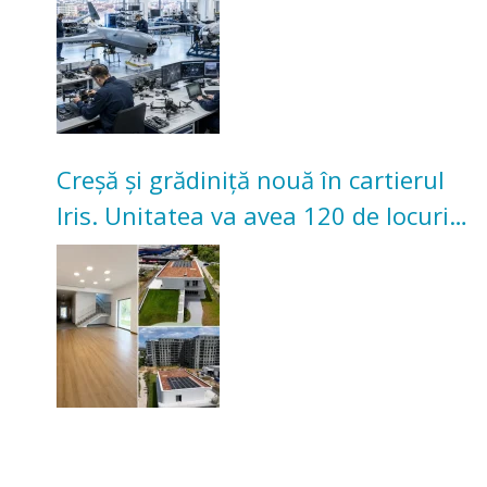
Creșă și grădiniță nouă în cartierul
Iris. Unitatea va avea 120 de locuri
pentru copii