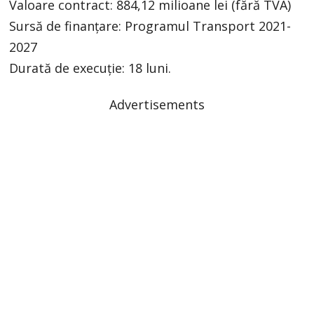
Valoare contract: 884,12 milioane lei (fără TVA)
Sursă de finanțare: Programul Transport 2021-
2027
Durată de execuție: 18 luni.
Advertisements