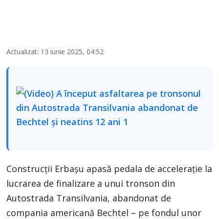
Actualizat: 13 iunie 2025, 04:52
Construcții Erbașu apasă pedala de accelerație la
lucrarea de finalizare a unui tronson din
Autostrada Transilvania, abandonat de
compania americană Bechtel – pe fondul unor