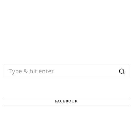
FACEBOOK