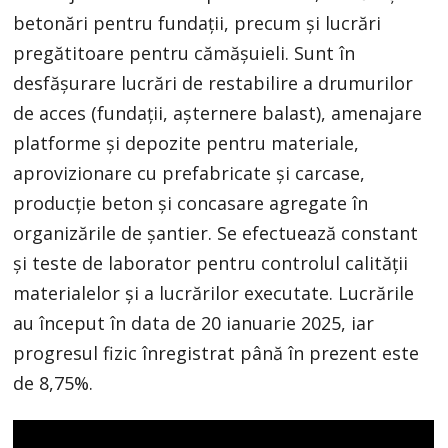
betonări pentru fundații, precum și lucrări
pregătitoare pentru cămășuieli. Sunt în
desfășurare lucrări de restabilire a drumurilor
de acces (fundații, așternere balast), amenajare
platforme și depozite pentru materiale,
aprovizionare cu prefabricate și carcase,
producție beton și concasare agregate în
organizările de șantier. Se efectuează constant
și teste de laborator pentru controlul calității
materialelor și a lucrărilor executate. Lucrările
au început în data de 20 ianuarie 2025, iar
progresul fizic înregistrat până în prezent este
de 8,75%.