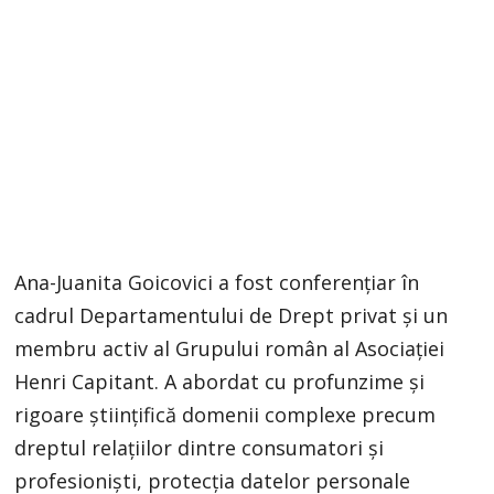
Ana-Juanita Goicovici a fost conferențiar în
cadrul Departamentului de Drept privat și un
membru activ al Grupului român al Asociației
Henri Capitant. A abordat cu profunzime și
rigoare științifică domenii complexe precum
dreptul relațiilor dintre consumatori și
profesioniști, protecția datelor personale