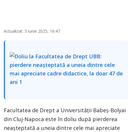
Actualizat: 3 iunie 2025, 16:47
Facultatea de Drept a Universității Babeș-Bolyai
din Cluj-Napoca este în doliu după pierderea
neașteptată a uneia dintre cele mai apreciate