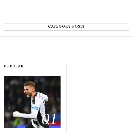
CATEGORY POSTS
POPULAR
01