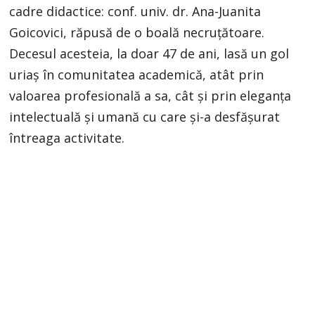
cadre didactice: conf. univ. dr. Ana-Juanita
Goicovici, răpusă de o boală necruțătoare.
Decesul acesteia, la doar 47 de ani, lasă un gol
uriaș în comunitatea academică, atât prin
valoarea profesională a sa, cât și prin eleganța
intelectuală și umană cu care și-a desfășurat
întreaga activitate.