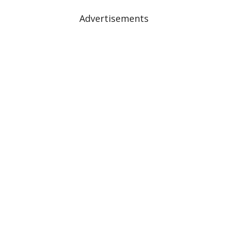
Advertisements