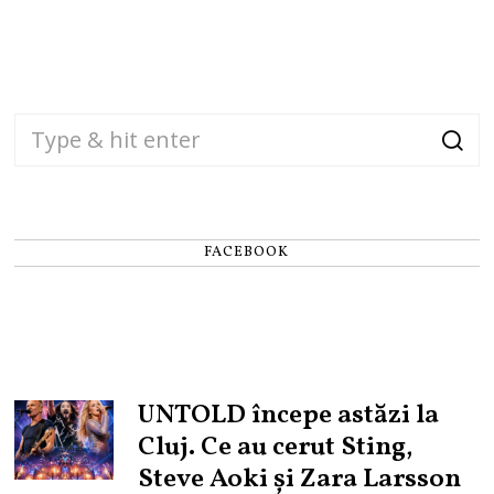
FACEBOOK
UNTOLD începe astăzi la
Cluj. Ce au cerut Sting,
Steve Aoki și Zara Larsson