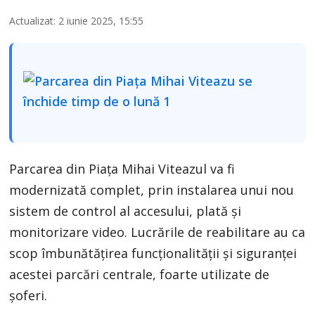
Actualizat: 2 iunie 2025, 15:55
Parcarea din Piața Mihai Viteazul va fi
modernizată complet, prin instalarea unui nou
sistem de control al accesului, plată și
monitorizare video. Lucrările de reabilitare au ca
scop îmbunătățirea funcționalității și siguranței
acestei parcări centrale, foarte utilizate de
șoferi.