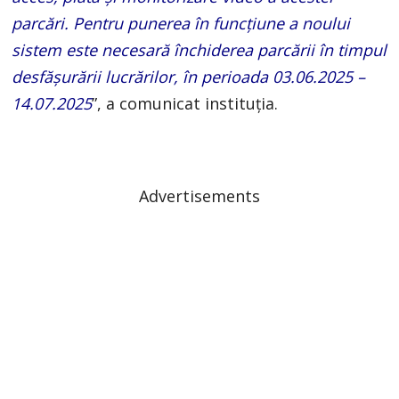
parcări. Pentru punerea în funcțiune a noului
sistem este necesară închiderea parcării în timpul
desfășurării lucrărilor, în perioada 03.06.2025 –
14.07.2025
”, a comunicat instituția.
Advertisements