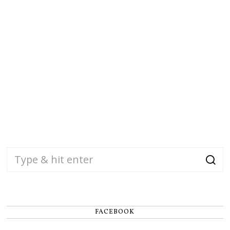
FACEBOOK