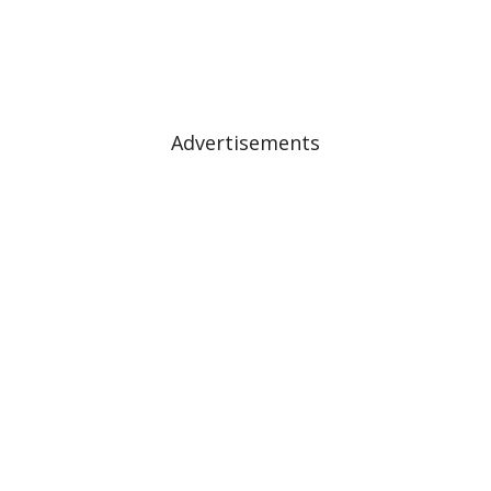
Advertisements