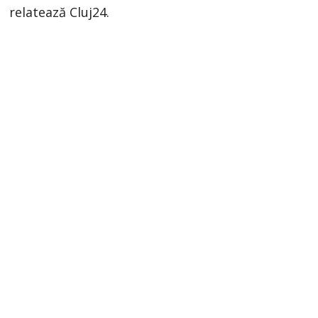
relatează Cluj24.