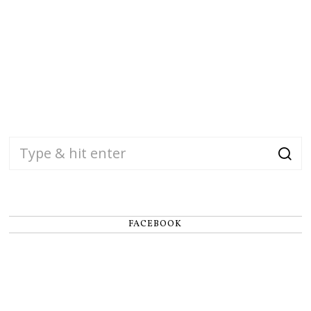
FACEBOOK