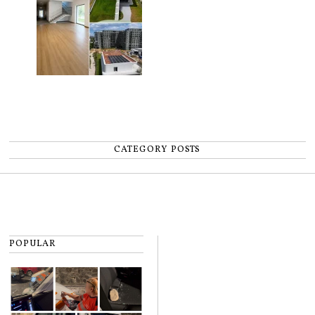
CATEGORY POSTS
POPULAR