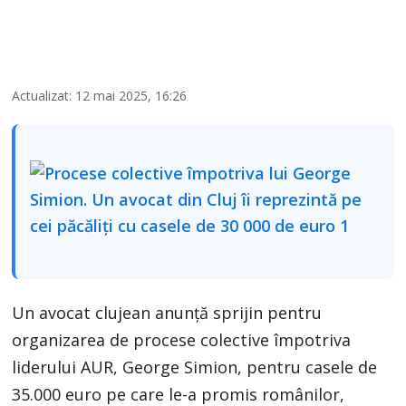
Actualizat: 12 mai 2025, 16:26
Un avocat clujean anunță sprijin pentru
organizarea de procese colective împotriva
liderului AUR, George Simion, pentru casele de
35.000 euro pe care le-a promis românilor,