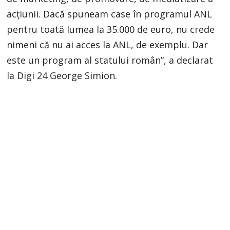
acțiunii. Dacă spuneam case în programul ANL
pentru toată lumea la 35.000 de euro, nu crede
nimeni că nu ai acces la ANL, de exemplu. Dar
este un program al statului român”, a declarat
la Digi 24 George Simion.