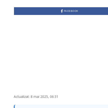
FACEBOOK
Actualizat: 8 mai 2025, 06:31