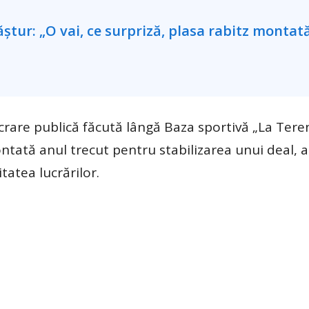
ucrare publică făcută lângă Baza sportivă „La Tere
montată anul trecut pentru stabilizarea unui deal, 
tatea lucrărilor.