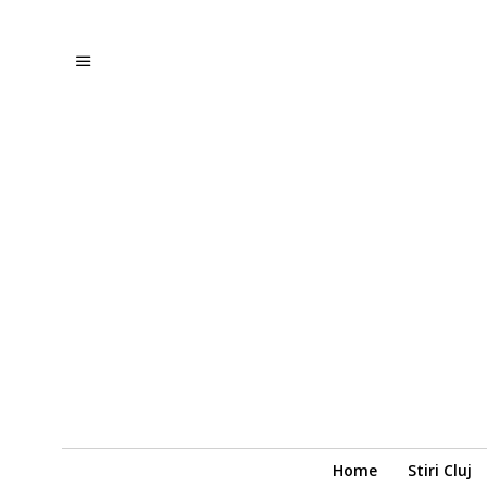
Home
Stiri Cluj