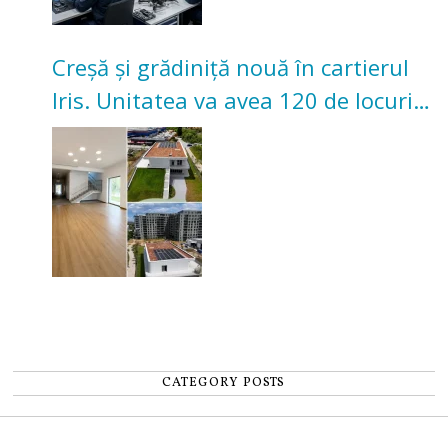
Creșă și grădiniță nouă în cartierul
Iris. Unitatea va avea 120 de locuri
pentru copii
CATEGORY POSTS