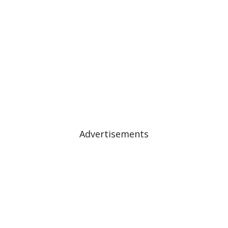
Advertisements