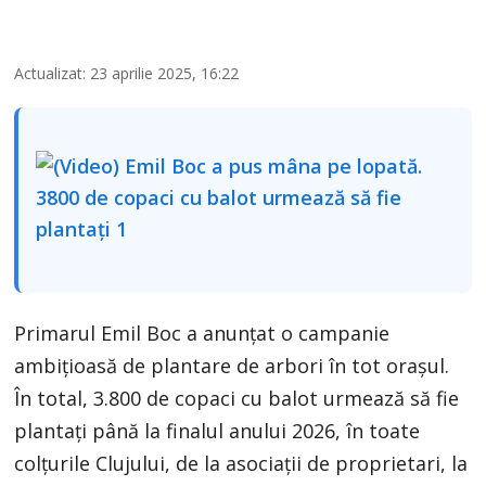
Actualizat: 23 aprilie 2025, 16:22
Primarul Emil Boc a anunțat o campanie
ambițioasă de plantare de arbori în tot orașul.
În total, 3.800 de copaci cu balot urmează să fie
plantați până la finalul anului 2026, în toate
colțurile Clujului, de la asociații de proprietari, la