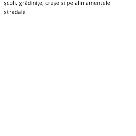
școli, grădinițe, creșe și pe aliniamentele
stradale.