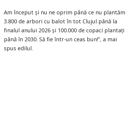
Am început și nu ne oprim până ce nu plantăm
3.800 de arbori cu balot în tot Clujul până la
finalul anului 2026 și 100.000 de copaci plantați
până în 2030. Să fie într-un ceas bun!”, a mai
spus edilul.