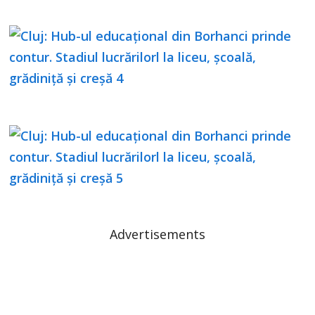
Advertisements