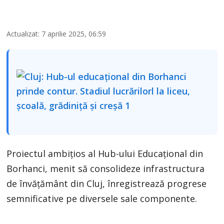
Actualizat: 7 aprilie 2025, 06:59
Proiectul ambițios al Hub-ului Educațional din
Borhanci, menit să consolideze infrastructura
de învățământ din Cluj, înregistrează progrese
semnificative pe diversele sale componente.