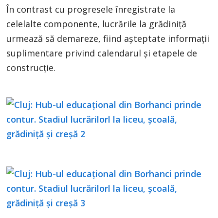
În contrast cu progresele înregistrate la
celelalte componente, lucrările la grădiniță
urmează să demareze, fiind așteptate informații
suplimentare privind calendarul și etapele de
construcție.