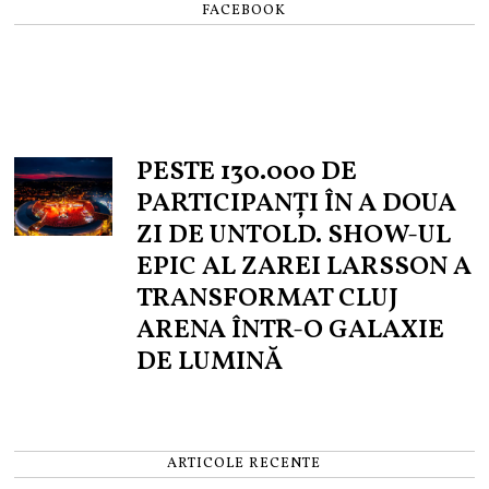
FACEBOOK
PESTE 130.000 DE
PARTICIPANȚI ÎN A DOUA
ZI DE UNTOLD. SHOW-UL
EPIC AL ZAREI LARSSON A
TRANSFORMAT CLUJ
ARENA ÎNTR-O GALAXIE
DE LUMINĂ
ARTICOLE RECENTE