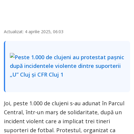
Actualizat: 4 aprilie 2025, 06:03
Joi, peste 1.000 de clujeni s-au adunat în Parcul
Central, într-un marș de solidaritate, după un
incident violent care a implicat trei tineri
suporteri de fotbal. Protestul, organizat ca