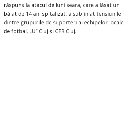
răspuns la atacul de luni seara, care a lăsat un
băiat de 14 ani spitalizat, a subliniat tensiunile
dintre grupurile de suporteri ai echipelor locale
de fotbal, „U” Cluj și CFR Cluj.