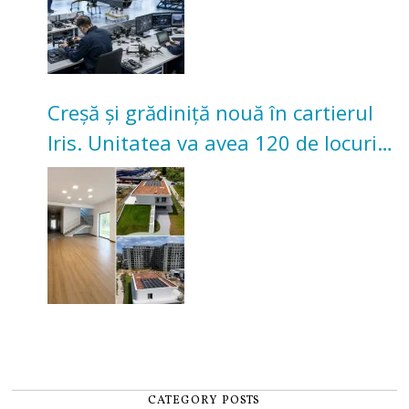
Creșă și grădiniță nouă în cartierul
Iris. Unitatea va avea 120 de locuri
pentru copii
CATEGORY POSTS