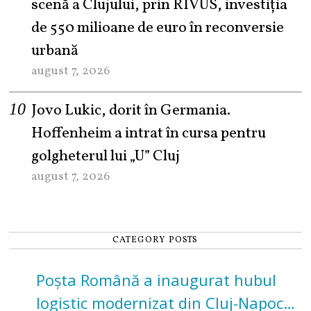
scenă a Clujului, prin RIVUS, investiția
de 550 milioane de euro în reconversie
urbană
august 7, 2026
Jovo Lukic, dorit în Germania.
Hoffenheim a intrat în cursa pentru
golgheterul lui „U” Cluj
august 7, 2026
CATEGORY POSTS
Poșta Română a inaugurat hubul
logistic modernizat din Cluj-Napoca.