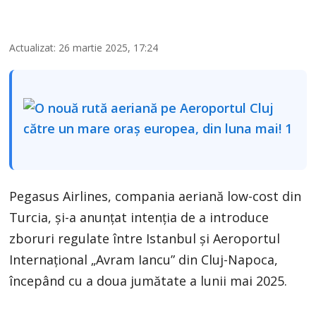
Actualizat: 26 martie 2025, 17:24
Pegasus Airlines, compania aeriană low-cost din
Turcia, și-a anunțat intenția de a introduce
zboruri regulate între Istanbul și Aeroportul
Internațional „Avram Iancu” din Cluj-Napoca,
începând cu a doua jumătate a lunii mai 2025.