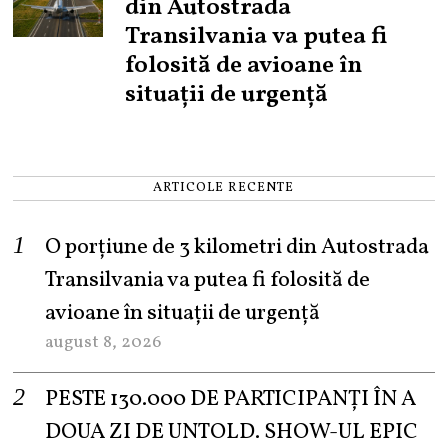
din Autostrada
Transilvania va putea fi
folosită de avioane în
situații de urgență
ARTICOLE RECENTE
O porțiune de 3 kilometri din Autostrada
Transilvania va putea fi folosită de
avioane în situații de urgență
august 8, 2026
PESTE 130.000 DE PARTICIPANȚI ÎN A
DOUA ZI DE UNTOLD. SHOW-UL EPIC