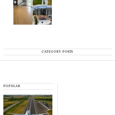
CATEGORY POSTS
POPULAR