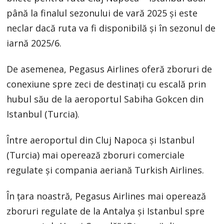
până la finalul sezonului de vară 2025 și este
neclar dacă ruta va fi disponibilă și în sezonul de
iarnă 2025/6.
De asemenea, Pegasus Airlines oferă zboruri de
conexiune spre zeci de destinați cu escală prin
hubul său de la aeroportul Sabiha Gokcen din
Istanbul (Turcia).
Între aeroportul din Cluj Napoca și Istanbul
(Turcia) mai operează zboruri comerciale
regulate și compania aeriană Turkish Airlines.
În țara noastră, Pegasus Airlines mai operează
zboruri regulate de la Antalya și Istanbul spre