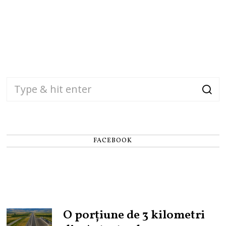
FACEBOOK
O porțiune de 3 kilometri