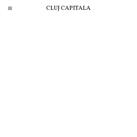
CLUJ CAPITALA