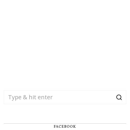
FACEBOOK