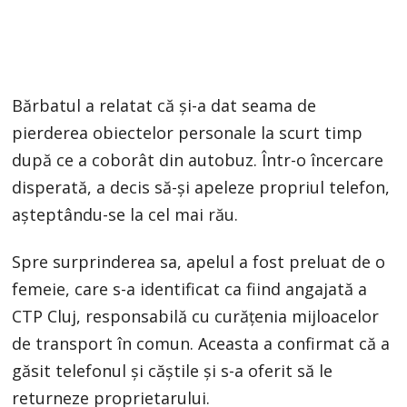
Bărbatul a relatat că și-a dat seama de
pierderea obiectelor personale la scurt timp
după ce a coborât din autobuz. Într-o încercare
disperată, a decis să-și apeleze propriul telefon,
așteptându-se la cel mai rău.
Spre surprinderea sa, apelul a fost preluat de o
femeie, care s-a identificat ca fiind angajată a
CTP Cluj, responsabilă cu curățenia mijloacelor
de transport în comun. Aceasta a confirmat că a
găsit telefonul și căștile și s-a oferit să le
returneze proprietarului.