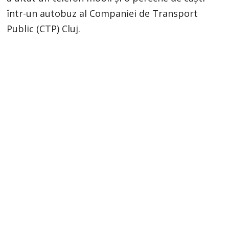
într-un autobuz al Companiei de Transport
Public (CTP) Cluj.