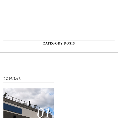
CATEGORY POSTS
POPULAR
01