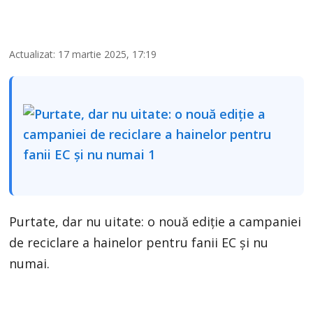
Actualizat: 17 martie 2025, 17:19
Purtate, dar nu uitate: o nouă ediție a campaniei
de reciclare a hainelor pentru fanii EC și nu
numai.