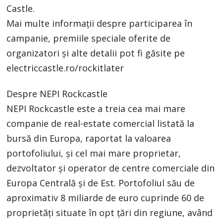
Castle.
Mai multe informații despre participarea în
campanie, premiile speciale oferite de
organizatori și alte detalii pot fi găsite pe
electriccastle.ro/rockitlater
Despre NEPI Rockcastle
NEPI Rockcastle este a treia cea mai mare
companie de real-estate comercial listată la
bursă din Europa, raportat la valoarea
portofoliului, și cel mai mare proprietar,
dezvoltator și operator de centre comerciale din
Europa Centrală și de Est. Portofoliul său de
aproximativ 8 miliarde de euro cuprinde 60 de
proprietăți situate în opt țări din regiune, având