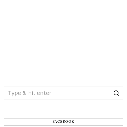
FACEBOOK