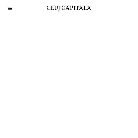
CLUJ CAPITALA