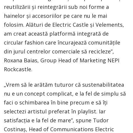
reutilizării și reintegrării sub noi forme a
hainelor și accesoriilor pe care nu le mai
folosim. Alături de Electric Castle și Velements,
am creat această platformă integrată de
circular fashion care încurajează comunitățile
din jurul centrelor comerciale să recicleze”,
Roxana Baias, Group Head of Marketing NEPI
Rockcastle.
„Vrem să le arătăm tuturor că sustenabilitatea
nu e un concept complicat, e la fel de simplu să
faci o schimbarea în bine precum e să îți
selectezi artistul preferat în playlist. Iar
satisfacția e la fel de mare”, spune Tudor
Costinaș, Head of Communications Electric