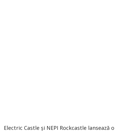
Electric Castle și NEPI Rockcastle lansează o