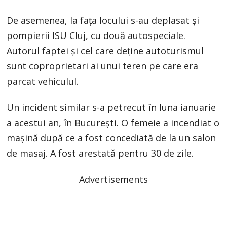
De asemenea, la fața locului s-au deplasat și
pompierii ISU Cluj, cu două autospeciale.
Autorul faptei și cel care deține autoturismul
sunt coproprietari ai unui teren pe care era
parcat vehiculul.
Un incident similar s-a petrecut în luna ianuarie
a acestui an, în București. O femeie a incendiat o
mașină după ce a fost concediată de la un salon
de masaj. A fost arestată pentru 30 de zile.
Advertisements