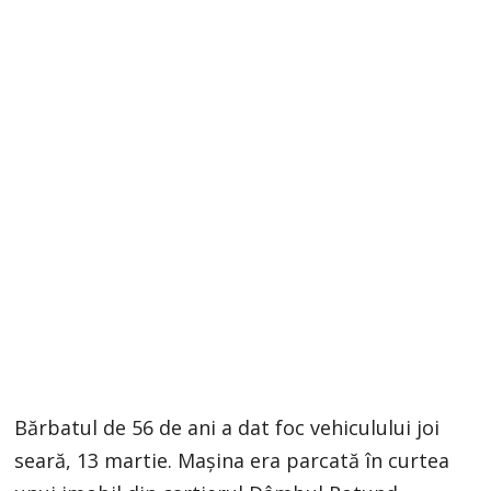
Bărbatul de 56 de ani a dat foc vehiculului joi
seară, 13 martie. Mașina era parcată în curtea