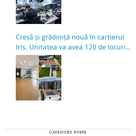
Creșă și grădiniță nouă în cartierul
Iris. Unitatea va avea 120 de locuri
pentru copii
CATEGORY POSTS