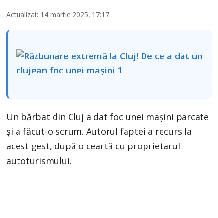
Actualizat: 14 martie 2025, 17:17
Un bărbat din Cluj a dat foc unei mașini parcate
și a făcut-o scrum. Autorul faptei a recurs la
acest gest, după o ceartă cu proprietarul
autoturismului.