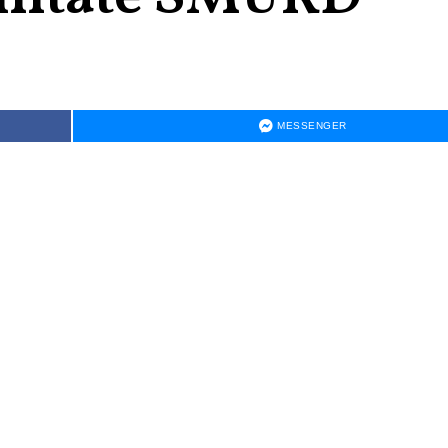
MESSENGER