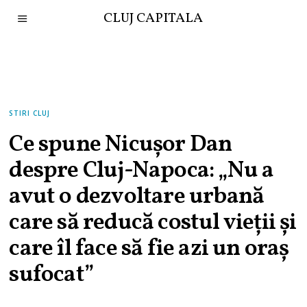
CLUJ CAPITALA
STIRI CLUJ
Ce spune Nicușor Dan
despre Cluj-Napoca: „Nu a
avut o dezvoltare urbană
care să reducă costul vieții și
care îl face să fie azi un oraș
sufocat”