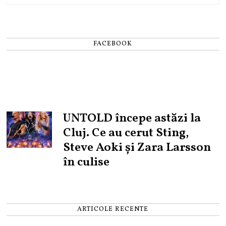
FACEBOOK
UNTOLD începe astăzi la
Cluj. Ce au cerut Sting,
Steve Aoki și Zara Larsson
în culise
ARTICOLE RECENTE