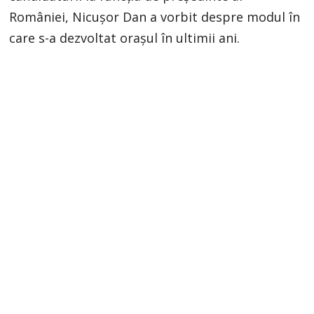
României, Nicușor Dan a vorbit despre modul în
care s-a dezvoltat orașul în ultimii ani.