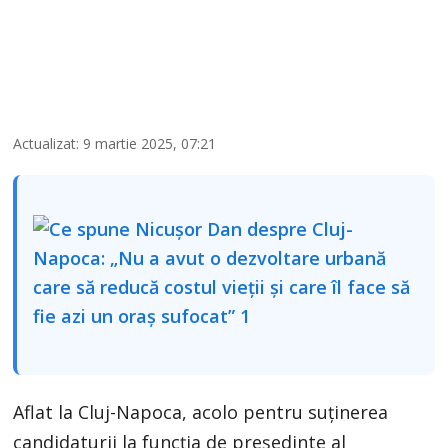
Actualizat: 9 martie 2025, 07:21
Aflat la Cluj-Napoca, acolo pentru suținerea
candidaturii la funcția de președinte al