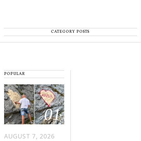
CATEGORY POSTS
POPULAR
01
AUGUST 7, 2026