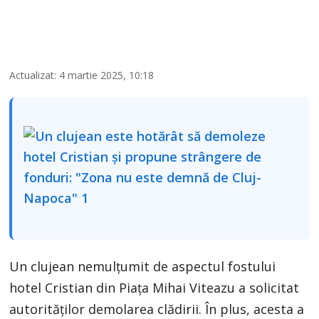
Actualizat: 4 martie 2025, 10:18
Un clujean nemulțumit de aspectul fostului
hotel Cristian din Piața Mihai Viteazu a solicitat
autorităților demolarea clădirii. În plus, acesta a