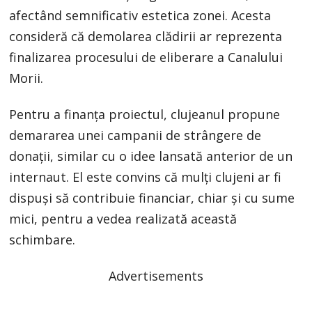
afectând semnificativ estetica zonei. Acesta
consideră că demolarea clădirii ar reprezenta
finalizarea procesului de eliberare a Canalului
Morii.
Pentru a finanța proiectul, clujeanul propune
demararea unei campanii de strângere de
donații, similar cu o idee lansată anterior de un
internaut. El este convins că mulți clujeni ar fi
dispuși să contribuie financiar, chiar și cu sume
mici, pentru a vedea realizată această
schimbare.
Advertisements