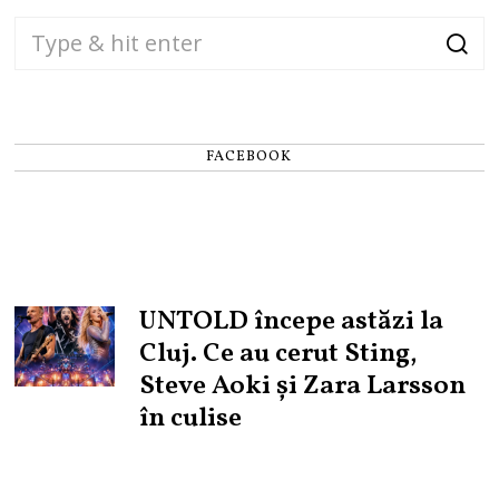
FACEBOOK
UNTOLD începe astăzi la
Cluj. Ce au cerut Sting,
Steve Aoki și Zara Larsson
în culise