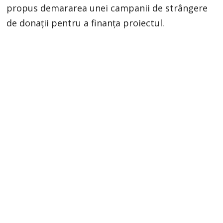
propus demararea unei campanii de strângere
de donații pentru a finanța proiectul.