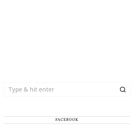
FACEBOOK