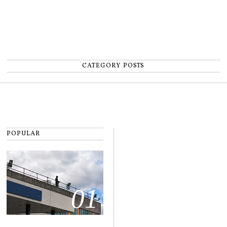
CATEGORY POSTS
POPULAR
01