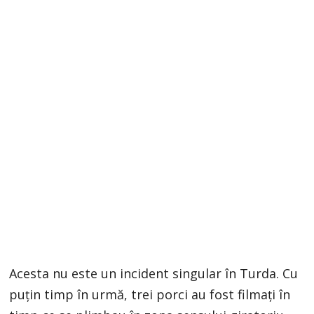
Acesta nu este un incident singular în Turda. Cu
puțin timp în urmă, trei porci au fost filmați în