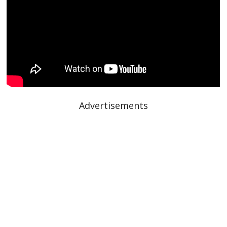
Advertisements