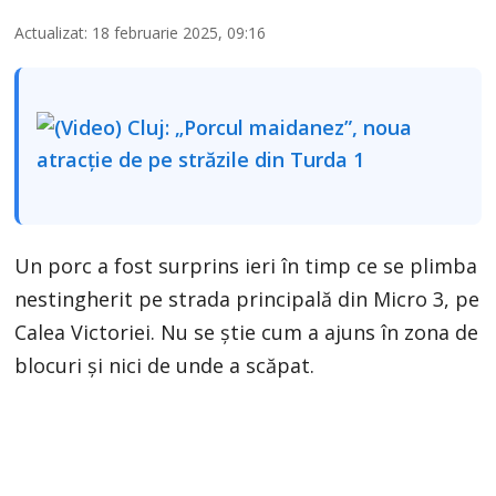
Actualizat: 18 februarie 2025, 09:16
Un porc a fost surprins ieri în timp ce se plimba
nestingherit pe strada principală din Micro 3, pe
Calea Victoriei. Nu se știe cum a ajuns în zona de
blocuri și nici de unde a scăpat.