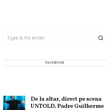
FACEBOOK
De la altar, direct pe scena
UNTOLD. Padre Guilherme