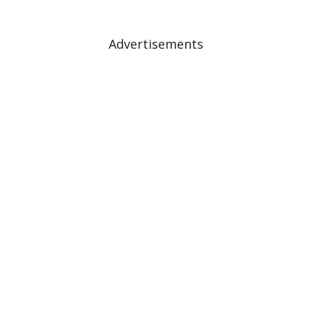
Advertisements