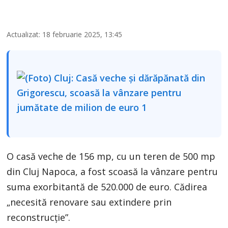
Actualizat: 18 februarie 2025, 13:45
O casă veche de 156 mp, cu un teren de 500 mp
din Cluj Napoca, a fost scoasă la vânzare pentru
suma exorbitantă de 520.000 de euro. Cădirea
„necesită renovare sau extindere prin
reconstrucție”.