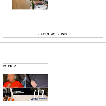
CATEGORY POSTS
POPULAR
01