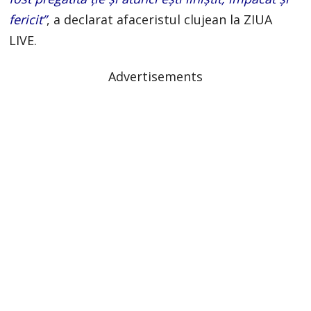
fericit”
, a declarat afaceristul clujean la ZIUA
LIVE.
Advertisements