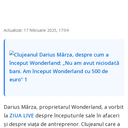
Actualizat: 17 februarie 2025, 17:04
Darius Mârza, proprietarul Wonderland, a vorbit
la
ZIUA LIVE
despre începuturile sale în afaceri
și despre viața de antreprenor. Clujeanul care a