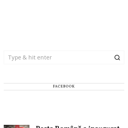
FACEBOOK