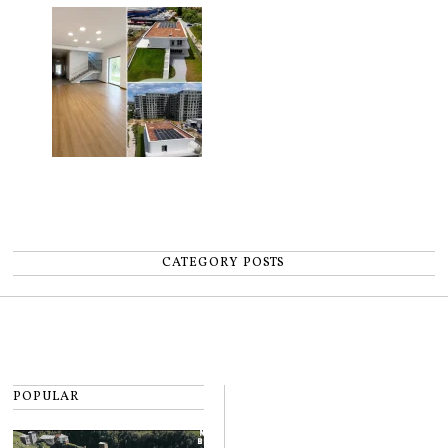
pentru copii
CATEGORY POSTS
POPULAR