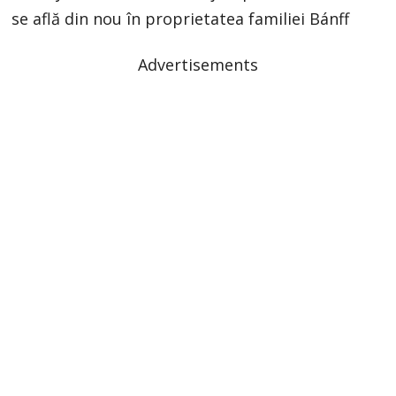
se află din nou în proprietatea familiei Bánff
Advertisements