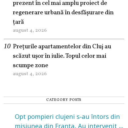
prezent în cel mai amplu proiect de
regenerare urbană în desfășurare din
țară
august 4, 2026
Prețurile apartamentelor din Cluj au
scăzut ușor în iulie. Topul celor mai
scumpe zone
august 4, 2026
CATEGORY POSTS
Opt pompieri clujeni s-au întors din
misiunea din Franța. Au intervenit la