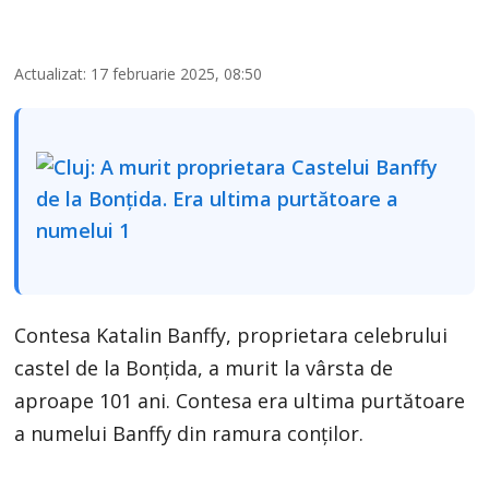
Actualizat: 17 februarie 2025, 08:50
Contesa Katalin Banffy, proprietara celebrului
castel de la Bonțida, a murit la vârsta de
aproape 101 ani. Contesa era ultima purtătoare
a numelui Banffy din ramura conților.