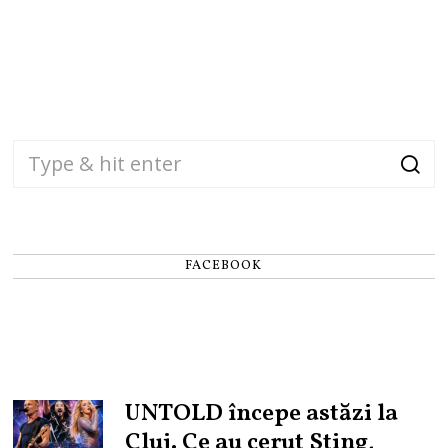
FACEBOOK
UNTOLD începe astăzi la
Cluj. Ce au cerut Sting,