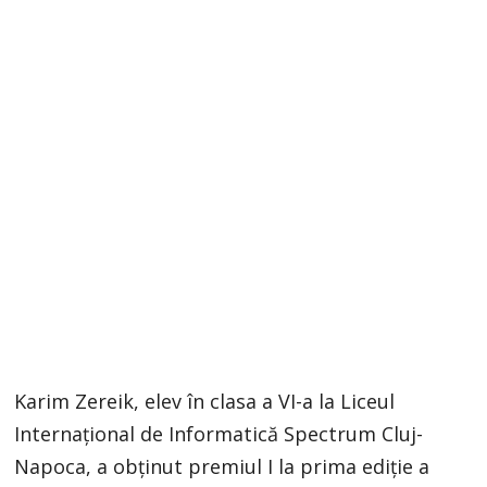
Karim Zereik, elev în clasa a VI-a la Liceul
Internațional de Informatică Spectrum Cluj-
Napoca, a obținut premiul I la prima ediție a