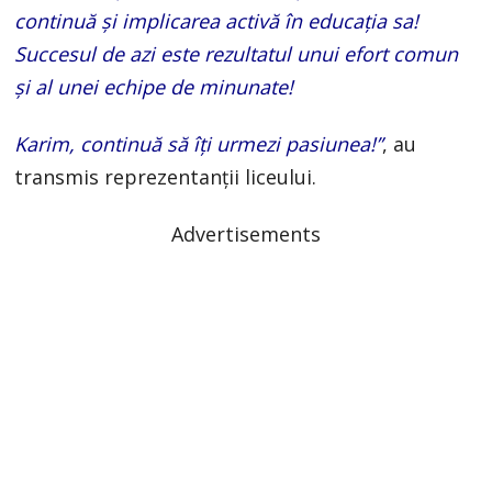
continuă și implicarea activă în educația sa!
Succesul de azi este rezultatul unui efort comun
și al unei echipe de minunate!
Karim, continuă să îți urmezi pasiunea!”
, au
transmis reprezentanții liceului.
Advertisements