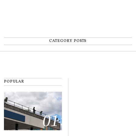
CATEGORY POSTS
POPULAR
01