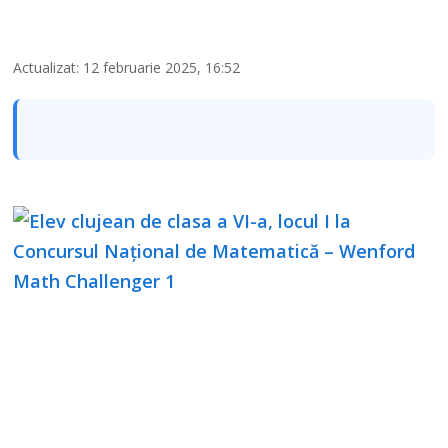
Actualizat: 12 februarie 2025, 16:52