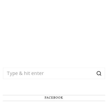
FACEBOOK