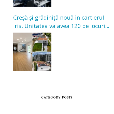
Creșă și grădiniță nouă în cartierul
Iris. Unitatea va avea 120 de locuri
pentru copii
CATEGORY POSTS