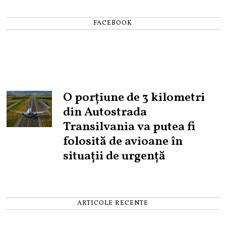
FACEBOOK
O porțiune de 3 kilometri
din Autostrada
Transilvania va putea fi
folosită de avioane în
situații de urgență
ARTICOLE RECENTE