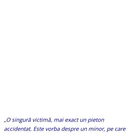
„
O singură victimă, mai exact un pieton
accidentat. Este vorba despre un minor, pe care