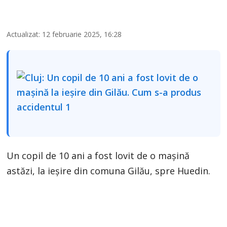
Actualizat: 12 februarie 2025, 16:28
Un copil de 10 ani a fost lovit de o mașină
astăzi, la ieșire din comuna Gilău, spre Huedin.