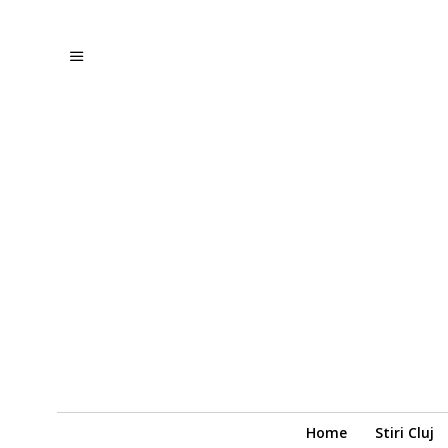
Home
Stiri Cluj