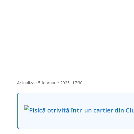
Actualizat: 5 februarie 2025, 17:30