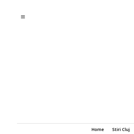
Home
Stiri Cluj