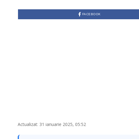
FACEBOOK
Actualizat: 31 ianuarie 2025, 05:52