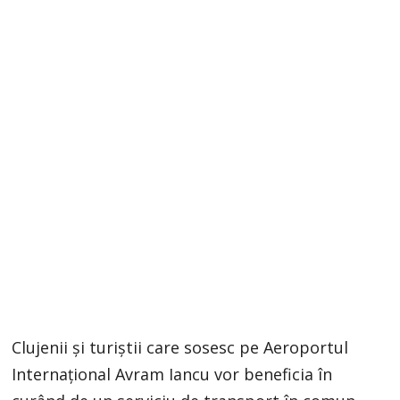
Clujenii și turiștii care sosesc pe Aeroportul
Internațional Avram Iancu vor beneficia în