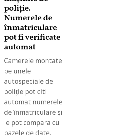
poliție.
Numerele de
înmatriculare
pot fi verificate
automat
Camerele montate
pe unele
autospeciale de
poliție pot citi
automat numerele
de înmatriculare și
le pot compara cu
bazele de date.