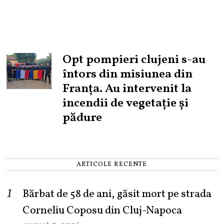
Opt pompieri clujeni s-au
întors din misiunea din
Franța. Au intervenit la
incendii de vegetație și
pădure
ARTICOLE RECENTE
Bărbat de 58 de ani, găsit mort pe strada
Corneliu Coposu din Cluj-Napoca