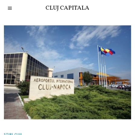
CLUJ CAPITALA
STIRI CLUJ