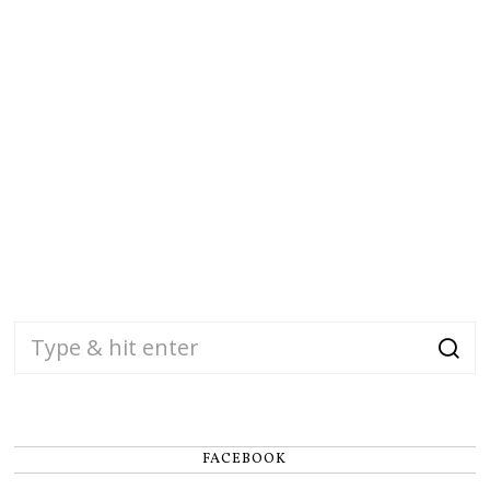
FACEBOOK