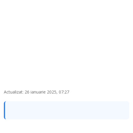
Actualizat: 26 ianuarie 2025, 07:27