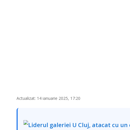
Actualizat: 14 ianuarie 2025, 17:20