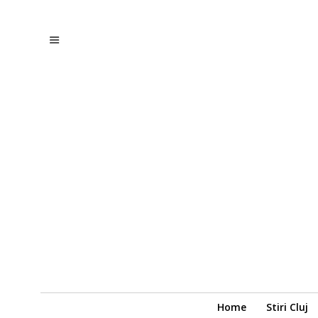
Home
Stiri Cluj