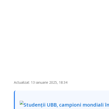
Actualizat: 13 ianuarie 2025, 18:34