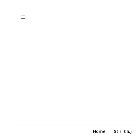
Home
Stiri Cluj