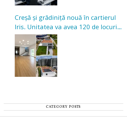
Creșă și grădiniță nouă în cartierul
Iris. Unitatea va avea 120 de locuri
pentru copii
CATEGORY POSTS