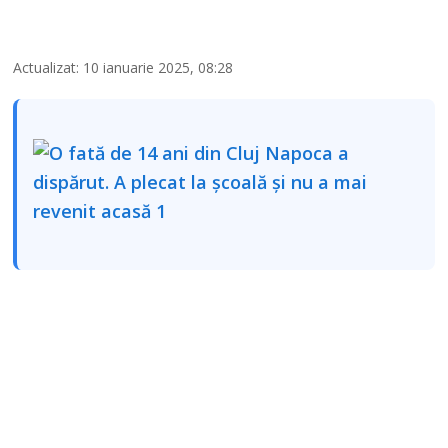
Actualizat: 10 ianuarie 2025, 08:28