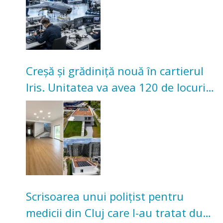
Creșă și grădiniță nouă în cartierul
Iris. Unitatea va avea 120 de locuri
pentru copii
Scrisoarea unui polițist pentru
medicii din Cluj care l-au tratat după