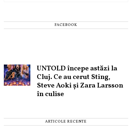
FACEBOOK
UNTOLD începe astăzi la
Cluj. Ce au cerut Sting,
Steve Aoki și Zara Larsson
în culise
ARTICOLE RECENTE