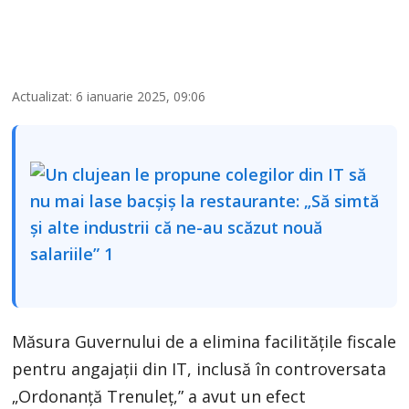
Actualizat: 6 ianuarie 2025, 09:06
Măsura Guvernului de a elimina facilitățile fiscale
pentru angajații din IT, inclusă în controversata
„Ordonanță Trenuleț,” a avut un efect