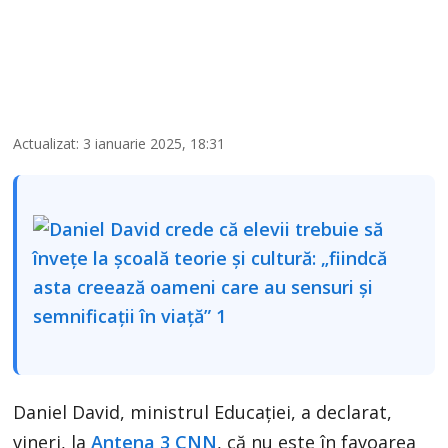
Actualizat: 3 ianuarie 2025, 18:31
Daniel David, ministrul Educației, a declarat,
vineri, la
Antena 3 CNN
, că nu este în favoarea