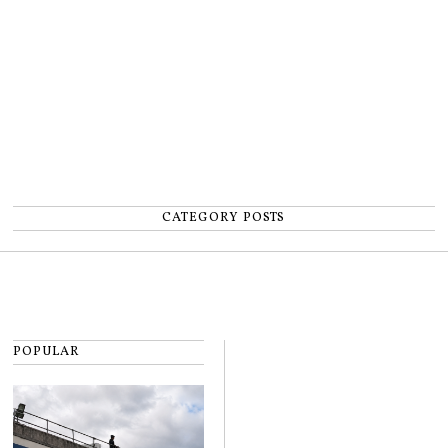
număr”
CATEGORY POSTS
POPULAR