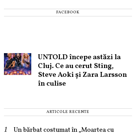
FACEBOOK
UNTOLD începe astăzi la
Cluj. Ce au cerut Sting,
Steve Aoki și Zara Larsson
în culise
ARTICOLE RECENTE
Un bărbat costumat în „Moartea cu