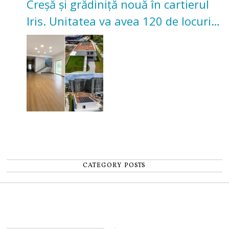
Creșă și grădiniță nouă în cartierul
Iris. Unitatea va avea 120 de locuri
pentru copii
CATEGORY POSTS