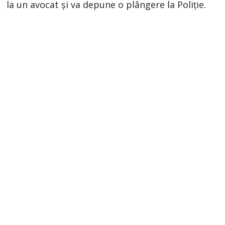
la un avocat și va depune o plângere la Poliție.