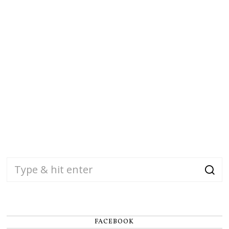
FACEBOOK