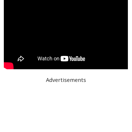
Advertisements