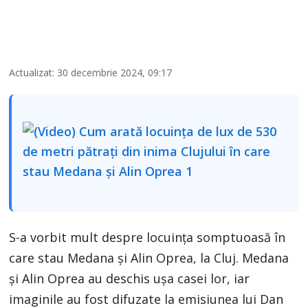
Actualizat: 30 decembrie 2024, 09:17
S-a vorbit mult despre locuința somptuoasă în
care stau Medana și Alin Oprea, la Cluj. Medana
și Alin Oprea au deschis ușa casei lor, iar
imaginile au fost difuzate la emisiunea lui Dan