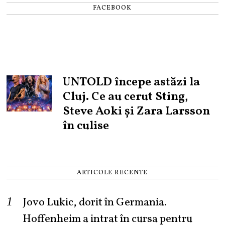
FACEBOOK
UNTOLD începe astăzi la
Cluj. Ce au cerut Sting,
Steve Aoki și Zara Larsson
în culise
ARTICOLE RECENTE
Jovo Lukic, dorit în Germania.
Hoffenheim a intrat în cursa pentru