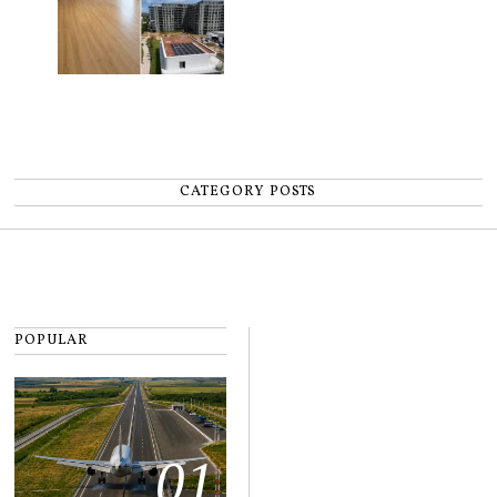
CATEGORY POSTS
POPULAR
01