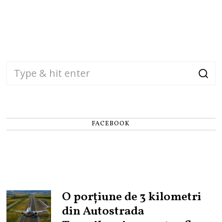
FACEBOOK
O porțiune de 3 kilometri
din Autostrada