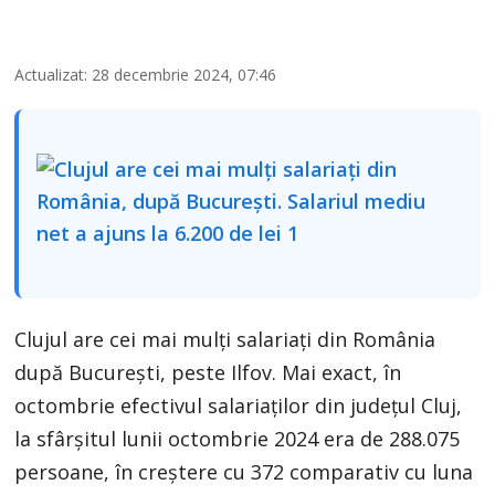
Actualizat: 28 decembrie 2024, 07:46
Clujul are cei mai mulți salariați din România
după București, peste Ilfov. Mai exact, în
octombrie efectivul salariaților din județul Cluj,
la sfârșitul lunii octombrie 2024 era de 288.075
persoane, în creștere cu 372 comparativ cu luna