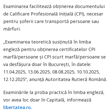
Examinarea facilitează obținerea documentului
de Calificare Profesională Inițială (CPI), necesar
pentru șoferii care transportă persoane sau
mărfuri.
„Examinarea teoretică susținută în limba
engleză pentru obținerea certificatelor CPI
marfă/persoane și CPI scurt marfă/persoane se
va desfășura doar în București, în datele:
11.04.2025, 13.06.2025, 08.08.2025, 10.10.2025,
12.12.2025”, anunță Autoritatea Rutieră Română.
Examinările la proba practică în limba engleză,
vor avea loc doar în Capitală, informează
libertatea.ro.