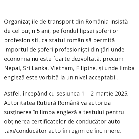
Organizațiile de transport din România insistă
de cel puțin 5 ani, pe fondul lipsei șoferilor
profesioniști, ca statul român să permită
importul de șoferi profesioniști din țări unde
economia nu este foarte dezvoltată, precum
Nepal, Sri Lanka, Vietnam, Filipine, și unde limba
engleză este vorbită la un nivel acceptabil.
Astfel, începând cu sesiunea 1 – 2 martie 2025,
Autoritatea Rutieră Română va autoriza
susținerea în limba engleză a testului pentru
obținerea certificatelor de conducător auto
taxi/conducător auto în regim de închiriere.