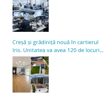
Creșă și grădiniță nouă în cartierul
Iris. Unitatea va avea 120 de locuri
pentru copii