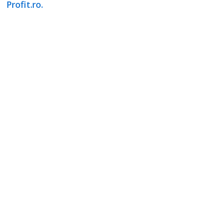
Profit.ro.