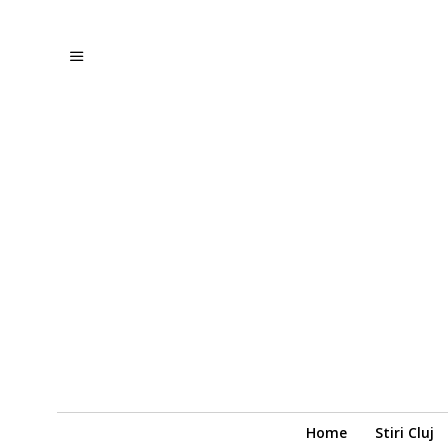
Home
Stiri Cluj