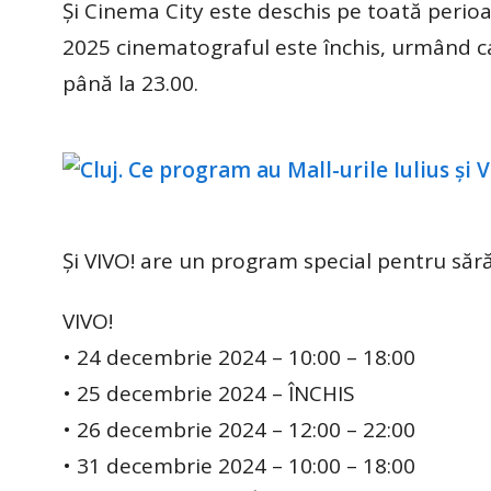
Și Cinema City este deschis pe toată perioad
2025 cinematograful este închis, urmând ca
până la 23.00.
Și VIVO! are un program special pentru sără
VIVO!
• 24 decembrie 2024 – 10:00 – 18:00
• 25 decembrie 2024 – ÎNCHIS
• 26 decembrie 2024 – 12:00 – 22:00
• 31 decembrie 2024 – 10:00 – 18:00