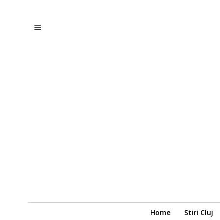
Home
Stiri Cluj