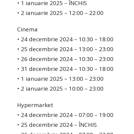
• 1 ianuarie 2025 – ÎNCHIS
• 2 ianuarie 2025 – 12:00 – 22:00
Cinema
• 24 decembrie 2024 – 10:30 – 18:00
• 25 decembrie 2024 – 13:00 – 23:00
• 26 decembrie 2024 – 10:30 – 23:00
• 31 decembrie 2024 – 10:30 – 18:00
• 1 ianuarie 2025 – 13:00 – 23:00
• 2 ianuarie 2025 – 10:00 – 23:00
Hypermarket
• 24 decembrie 2024 – 07:00 – 19:00
• 25 decembrie 2024 – ÎNCHIS