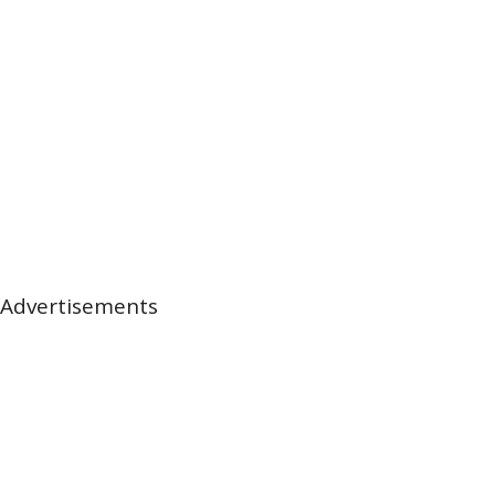
Advertisements