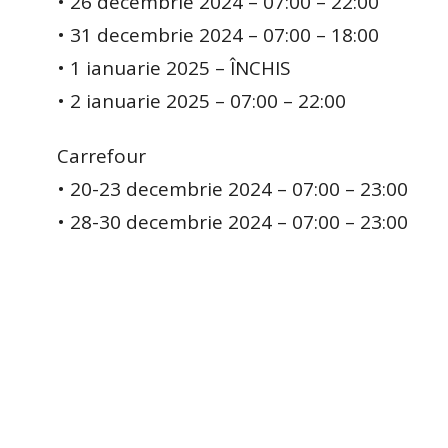
• 26 decembrie 2024 – 07:00 – 22:00
• 31 decembrie 2024 – 07:00 – 18:00
• 1 ianuarie 2025 – ÎNCHIS
• 2 ianuarie 2025 – 07:00 – 22:00
Carrefour
• 20-23 decembrie 2024 – 07:00 – 23:00
• 28-30 decembrie 2024 – 07:00 – 23:00