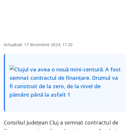
Actualizat: 17 decembrie 2024, 11:20
Consiliul Județean Cluj a semnat contractul de