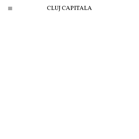
CLUJ CAPITALA