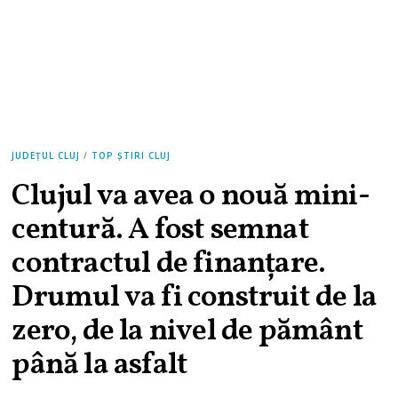
JUDEȚUL CLUJ
/
TOP ȘTIRI CLUJ
Clujul va avea o nouă mini-
centură. A fost semnat
contractul de finanțare.
Drumul va fi construit de la
zero, de la nivel de pământ
până la asfalt