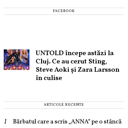
FACEBOOK
UNTOLD începe astăzi la
Cluj. Ce au cerut Sting,
Steve Aoki și Zara Larsson
în culise
ARTICOLE RECENTE
Bărbatul care a scris „ANNA” pe o stâncă