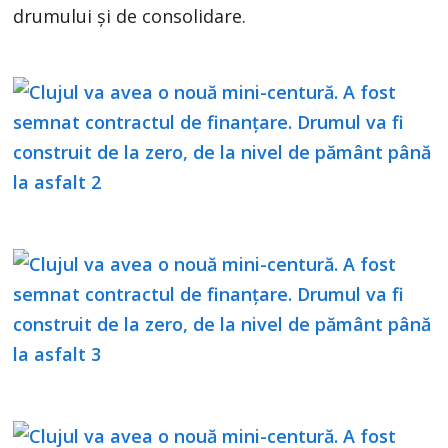
drumului și de consolidare.