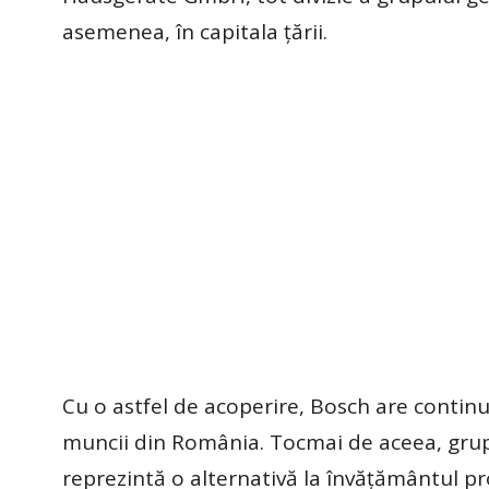
asemenea, în capitala țării.
Cu o astfel de acoperire, Bosch are continu
muncii din România. Tocmai de aceea, grup
reprezintă o alternativă la învățământul pr