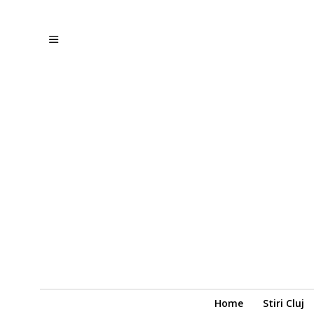
Home
Stiri Cluj