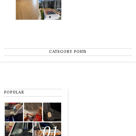
CATEGORY POSTS
POPULAR
01