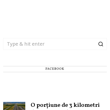
FACEBOOK
O porțiune de 3 kilometri