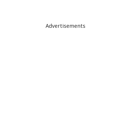
Advertisements