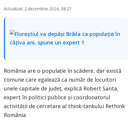
Actualizat: 2 decembrie 2024, 08:27
România are o populație în scădere, dar există
comune care egalează ca număr de locuitori
unele capitale de județ, explică Robert Santa,
expert în politici publice și coordonatorul
activității de cercetare al think-tankului Rethink
România