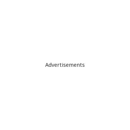
Advertisements