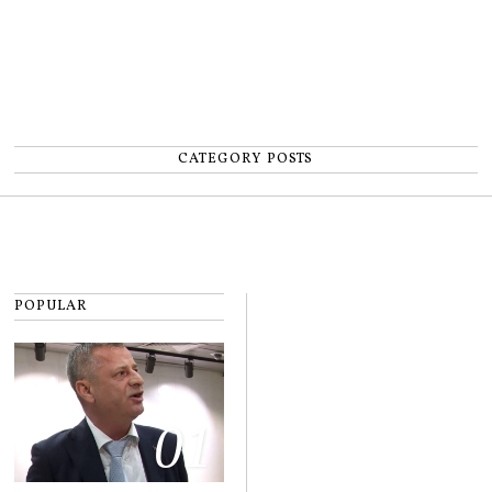
CATEGORY POSTS
POPULAR
01