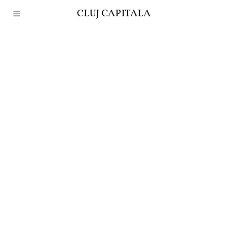
CLUJ CAPITALA