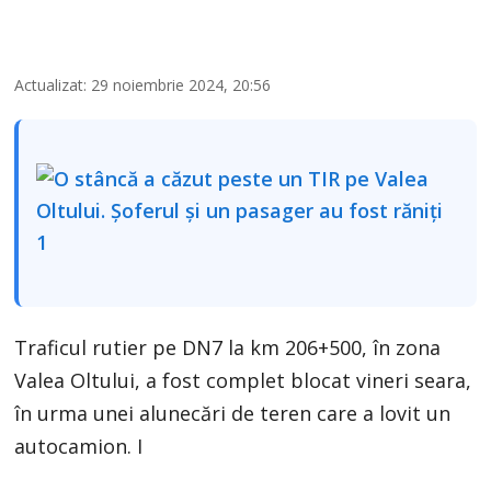
Actualizat: 29 noiembrie 2024, 20:56
Traficul rutier pe DN7 la km 206+500, în zona
Valea Oltului, a fost complet blocat vineri seara,
în urma unei alunecări de teren care a lovit un
autocamion. I