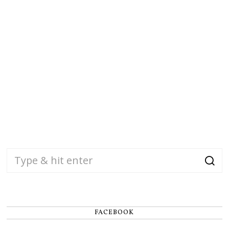
FACEBOOK