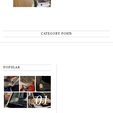
CATEGORY POSTS
POPULAR
01