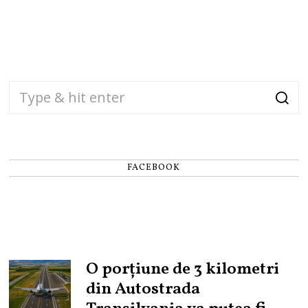
FACEBOOK
O porțiune de 3 kilometri
din Autostrada