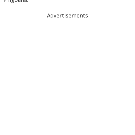
Advertisements