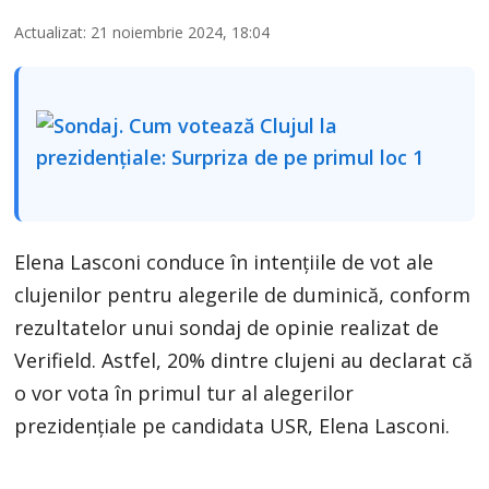
Actualizat: 21 noiembrie 2024, 18:04
Elena Lasconi conduce în intențiile de vot ale
clujenilor pentru alegerile de duminică, conform
rezultatelor unui sondaj de opinie realizat de
Verifield. Astfel, 20% dintre clujeni au declarat că
o vor vota în primul tur al alegerilor
prezidențiale pe candidata USR, Elena Lasconi.