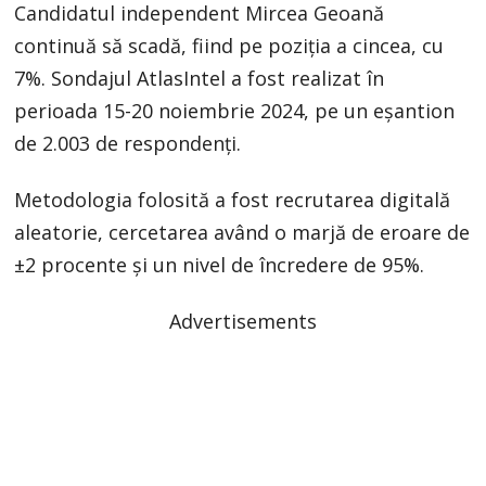
Candidatul independent Mircea Geoană
continuă să scadă, fiind pe poziţia a cincea, cu
7%. Sondajul AtlasIntel a fost realizat în
perioada 15-20 noiembrie 2024, pe un eşantion
de 2.003 de respondenţi.
Metodologia folosită a fost recrutarea digitală
aleatorie, cercetarea având o marjă de eroare de
±2 procente şi un nivel de încredere de 95%.
Advertisements