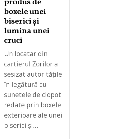
produs de
boxele unei
biserici și
lumina unei
cruci
Un locatar din
cartierul Zorilor a
sesizat autoritățile
în legătură cu
sunetele de clopot
redate prin boxele
exterioare ale unei
biserici și…