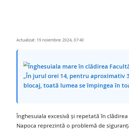
Actualizat: 19 noiembrie 2024, 07:40
Înghesuiala excesivă și repetată în clădirea
Napoca reprezintă o problemă de siguranță 