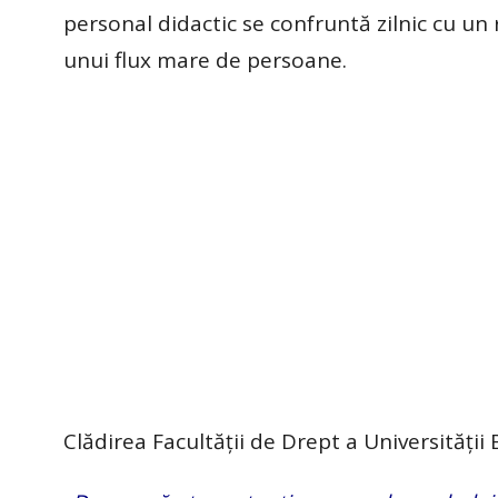
personal didactic se confruntă zilnic cu un 
unui flux mare de persoane.
Clădirea Facultății de Drept a Universității