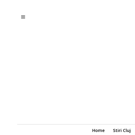
Home
Stiri Cluj