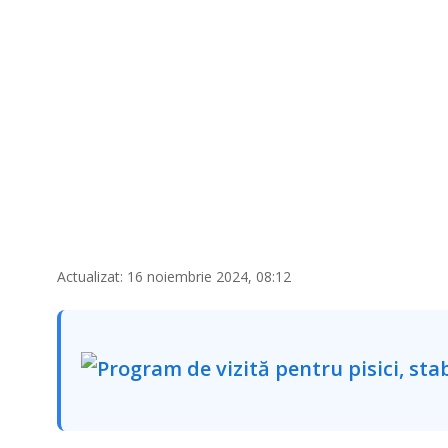
Actualizat: 16 noiembrie 2024, 08:12