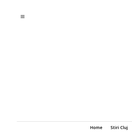
Home
Stiri Cluj