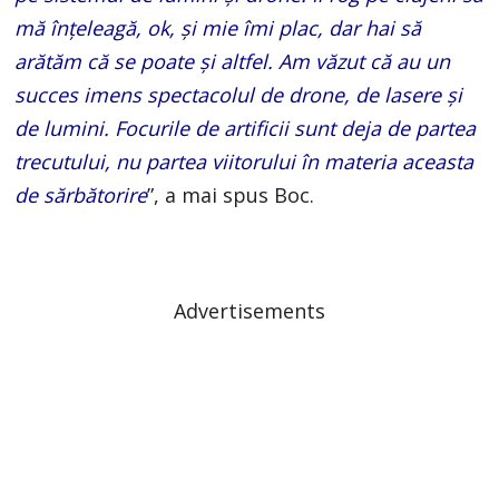
mă înțeleagă, ok, și mie îmi plac, dar hai să
arătăm că se poate și altfel. Am văzut că au un
succes imens spectacolul de drone, de lasere și
de lumini. Focurile de artificii sunt deja de partea
trecutului, nu partea viitorului în materia aceasta
de sărbătorire
”, a mai spus Boc.
Advertisements