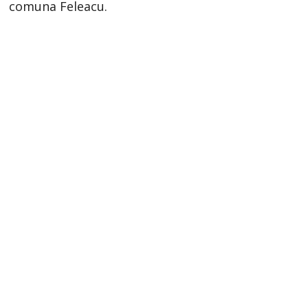
comuna Feleacu.