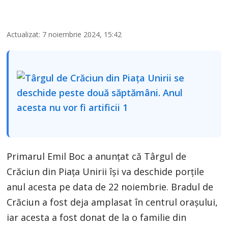
Actualizat: 7 noiembrie 2024, 15:42
Primarul Emil Boc a anunțat că Târgul de
Crăciun din Piața Unirii își va deschide porțile
anul acesta pe data de 22 noiembrie. Bradul de
Crăciun a fost deja amplasat în centrul orașului,
iar acesta a fost donat de la o familie din