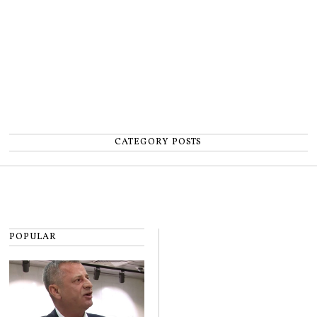
CATEGORY POSTS
POPULAR